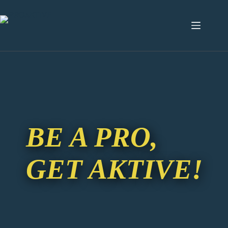
BE A PRO,
GET AKTIVE!