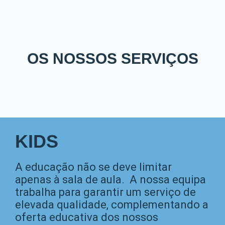
OS NOSSOS SERVIÇOS
KIDS
A educação não se deve limitar
apenas à sala de aula. A nossa equipa
trabalha para garantir um serviço de
elevada qualidade, complementando a
oferta educativa dos nossos