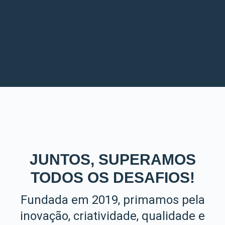
JUNTOS, SUPERAMOS
TODOS OS DESAFIOS!
Fundada em 2019, primamos pela
inovação, criatividade, qualidade e