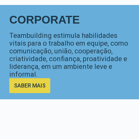
CORPORATE
Teambuilding estimula habilidades
vitais para o trabalho em equipe, como
comunicação, união, cooperação,
criatividade, confiança, proatividade e
liderança, em um ambiente leve e
informal.
SABER MAIS