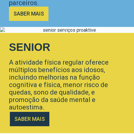
parceiros.
SABER MAIS
SENIOR
A atividade física regular oferece
múltiplos benefícios aos idosos,
incluindo melhorias na função
cognitiva e física, menor risco de
quedas, sono de qualidade, e
promoção da saúde mental e
autoestima.
SABER MAIS