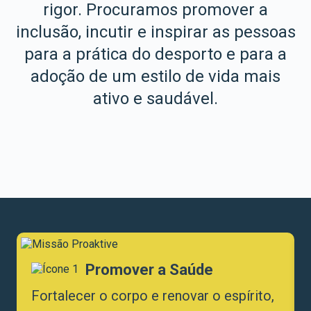
rigor. Procuramos promover a
inclusão, incutir e inspirar as pessoas
para a prática do desporto e para a
adoção de um estilo de vida mais
ativo e saudável.
Promover a Saúde
Fortalecer o corpo e renovar o espírito,